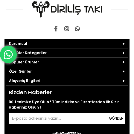
Kurumsal
Popüler Kategoriler
Popüler Ürünler
Özel Günler
Alışveriş Bilgileri
Bizden Haberler
Bültenimize Üye Olun ! Tüm İndirim ve Fırsatlardan İlk Sizin
Haberiniz Olsun !
GÖNDER