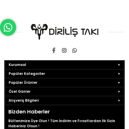
Kurumsal
Popüler Kategoriler
Popüler Ürünler
Özel Günler
Alışveriş Bilgileri
Bizden Haberler
Bültenimize Üye Olun ! Tüm İndirim ve Fırsatlardan İlk Sizin
Haberiniz Olsun !