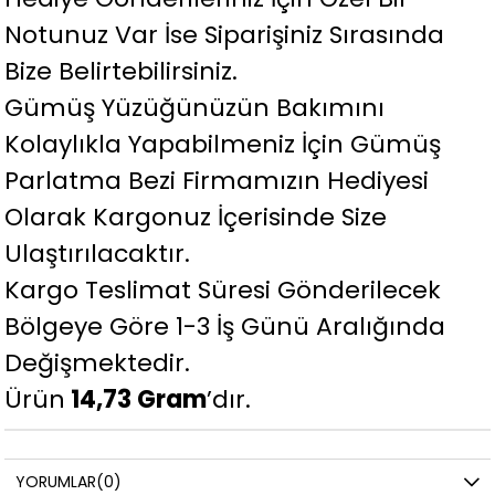
Notunuz Var İse Siparişiniz Sırasında
Bize Belirtebilirsiniz.
Gümüş Yüzüğünüzün Bakımını
Kolaylıkla Yapabilmeniz İçin Gümüş
Parlatma Bezi Firmamızın Hediyesi
Olarak Kargonuz İçerisinde Size
Ulaştırılacaktır.
Kargo Teslimat Süresi Gönderilecek
Bölgeye Göre 1-3 İş Günü Aralığında
Değişmektedir.
Ürün
14,73 Gram
’dır.
YORUMLAR
(0)