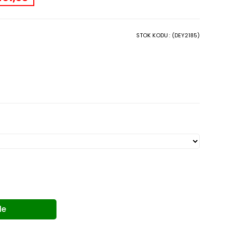
STOK KODU
(DEY2185)