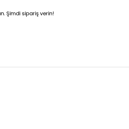
n. Şimdi sipariş verin!