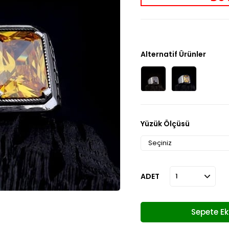
Alternatif Ürünler
Yüzük Ölçüsü
ADET