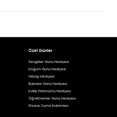
Özel Günler
Sevgililer Günü Hediyesi
Doğum Günü Hediyesi
Yılbaşı Hediyesi
Babalar Günü Hediyesi
Evlilik Yıldönümü Hediyesi
Öğretmenler Günü Hediyesi
Efsane Cuma İndirimleri