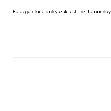
Bu özgün tasarımlı yüzükle stilinizi tamamlayı