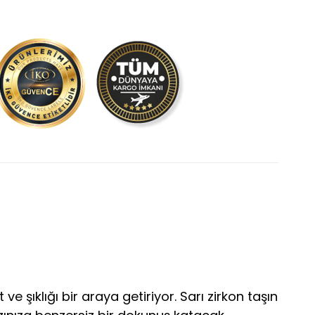
t ve şıklığı bir araya getiriyor. Sarı zirkon taşın