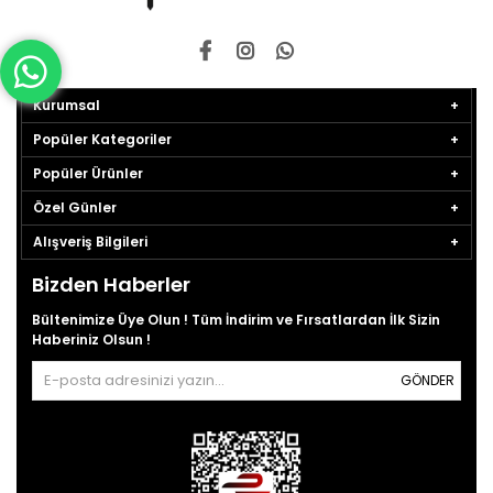
Kurumsal
Popüler Kategoriler
Popüler Ürünler
Özel Günler
Alışveriş Bilgileri
Bizden Haberler
Bültenimize Üye Olun ! Tüm İndirim ve Fırsatlardan İlk Sizin
Haberiniz Olsun !
GÖNDER