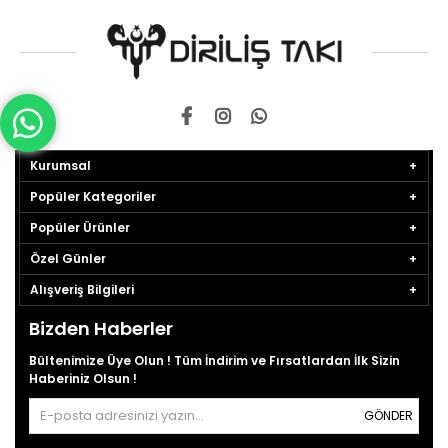
Kurumsal
Popüler Kategoriler
Popüler Ürünler
Özel Günler
Alışveriş Bilgileri
Bizden Haberler
Bültenimize Üye Olun ! Tüm İndirim ve Fırsatlardan İlk Sizin
Haberiniz Olsun !
GÖNDER