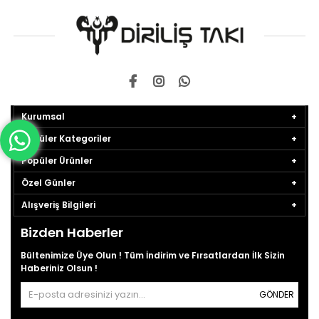
Kurumsal
Popüler Kategoriler
Popüler Ürünler
Özel Günler
Alışveriş Bilgileri
Bizden Haberler
Bültenimize Üye Olun ! Tüm İndirim ve Fırsatlardan İlk Sizin
Haberiniz Olsun !
GÖNDER