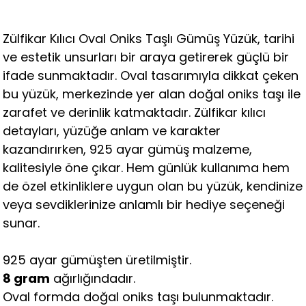
Zülfikar Kılıcı Oval Oniks Taşlı Gümüş Yüzük, tarihi
ve estetik unsurları bir araya getirerek güçlü bir
ifade sunmaktadır. Oval tasarımıyla dikkat çeken
bu yüzük, merkezinde yer alan doğal oniks taşı ile
zarafet ve derinlik katmaktadır. Zülfikar kılıcı
detayları, yüzüğe anlam ve karakter
kazandırırken, 925 ayar gümüş malzeme,
kalitesiyle öne çıkar. Hem günlük kullanıma hem
de özel etkinliklere uygun olan bu yüzük, kendinize
veya sevdiklerinize anlamlı bir hediye seçeneği
sunar.
925 ayar gümüşten üretilmiştir.
8 gram
ağırlığındadır.
Oval formda doğal oniks taşı bulunmaktadır.