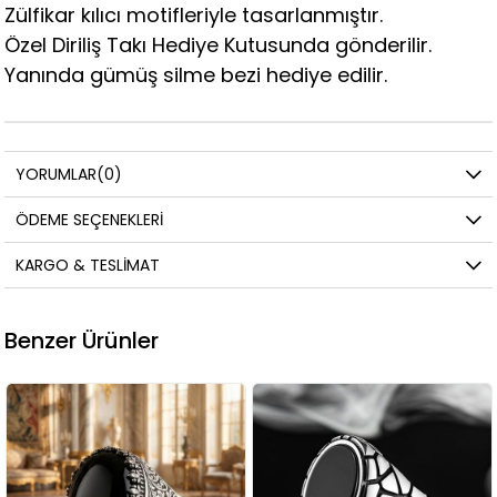
Zülfikar kılıcı motifleriyle tasarlanmıştır.
Özel Diriliş Takı Hediye Kutusunda gönderilir.
Yanında gümüş silme bezi hediye edilir.
YORUMLAR
(0)
ÖDEME SEÇENEKLERI
KARGO & TESLIMAT
Benzer Ürünler