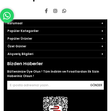
Kurumsal
Popüler Kategoriler
Popüler Ürünler
Özel Günler
Alışveriş Bilgileri
Bizden Haberler
Bültenimize Üye Olun ! Tüm İndirim ve Fırsatlardan İlk Sizin
Haberiniz Olsun !
GÖNDER