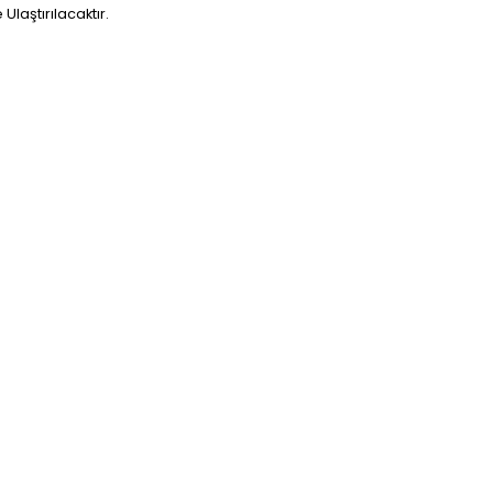
laştırılacaktır.