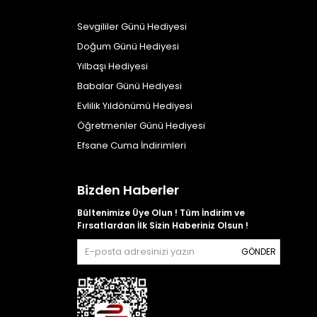
Sevgililer Günü Hediyesi
Doğum Günü Hediyesi
Yılbaşı Hediyesi
Babalar Günü Hediyesi
Evlilik Yıldönümü Hediyesi
Öğretmenler Günü Hediyesi
Efsane Cuma İndirimleri
Bizden Haberler
Bültenimize Üye Olun ! Tüm İndirim ve
Fırsatlardan İlk Sizin Haberiniz Olsun !
GÖNDER