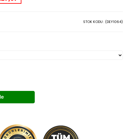
STOK KODU
(DEY1064)