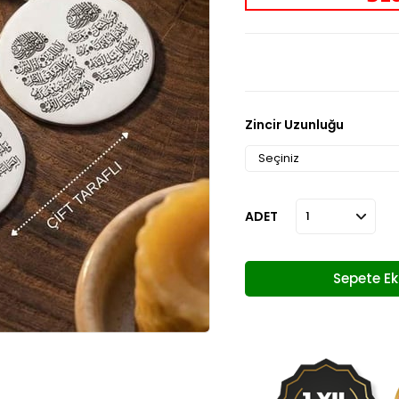
Zincir Uzunluğu
ADET