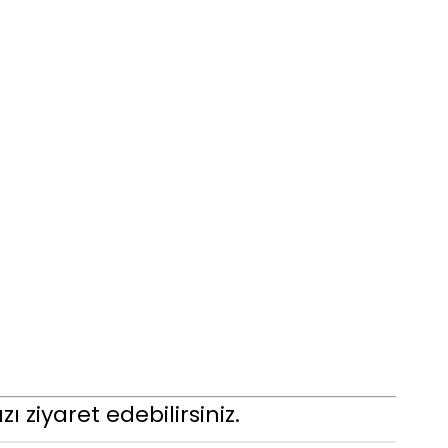
ı ziyaret edebilirsiniz.