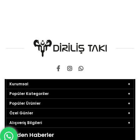
Kurumsal
Popüler Kategoriler
Popüler Ürünler
Özel Günler
Alışveriş Bilgileri
Bizden Haberler