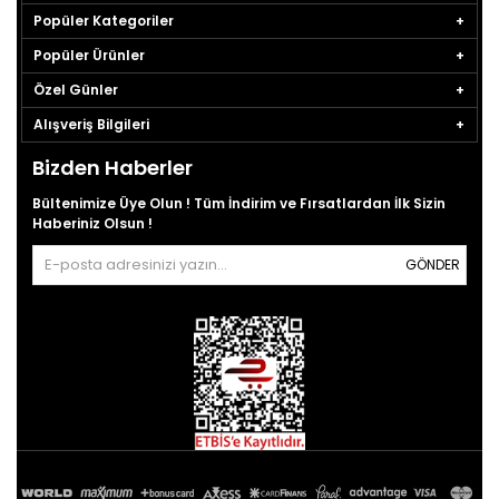
Popüler Kategoriler
Popüler Ürünler
Özel Günler
Alışveriş Bilgileri
Bizden Haberler
Bültenimize Üye Olun ! Tüm İndirim ve Fırsatlardan İlk Sizin
Haberiniz Olsun !
GÖNDER