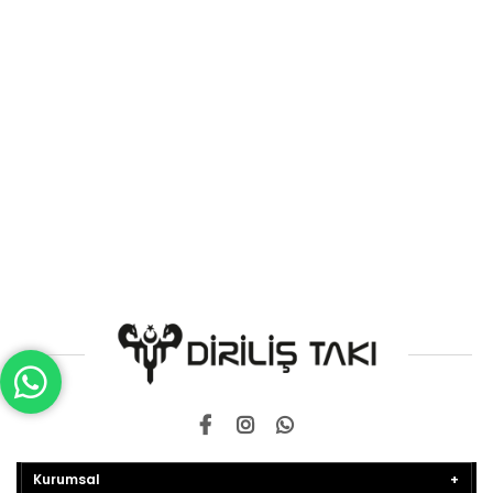
Kurumsal