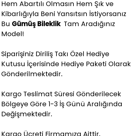
Hem Abartılı Olmasın Hem Şık ve
Kibarlığıyla Beni Yansıtsın İstiyorsanız
Bu
Gümüş Bileklik
Tam Aradığınız
Model!
Siparişiniz Diriliş Takı Özel Hediye
Kutusu İçerisinde Hediye Paketi Olarak
Gönderilmektedir.
Kargo Teslimat Süresi Gönderilecek
Bölgeye Göre 1-3 İş Günü Aralığında
Değişmektedir.
Kargo Ücreti Firmamıza Aittir.