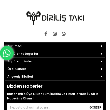
Kurumsal
Popüler Kategoriler
Popüler Ürünler
Özel Günler
Alışveriş Bilgileri
Bizden Haberler
Bültenimize Üye Olun ! Tüm İndirim ve Fırsatlardan İlk Sizin
Haberiniz Olsun !
GÖNDER