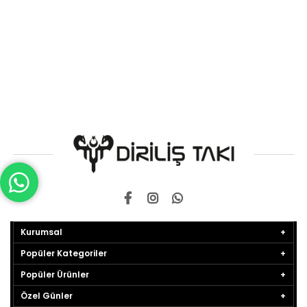
Kurumsal
Popüler Kategoriler
Popüler Ürünler
Özel Günler