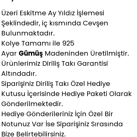
Üzeri Eskitme Ay Yıldız İşlemesi
Şeklindedir, iç kısmında Cevşen
Bulunmaktadır.
Kolye Tamamı ile 925
Ayar
Gümüş
Madeninden Üretilmiştir.
Ürünlerimiz Diriliş Takı Garantisi
Altındadır.
Siparişiniz Diriliş Takı Özel Hediye
Kutusu İçerisinde Hediye Paketi Olarak
Gönderilmektedir.
Hediye Gönderileriniz İçin Özel Bir
Notunuz Var İse Siparişiniz Sırasında
Bize Belirtebilirsiniz.