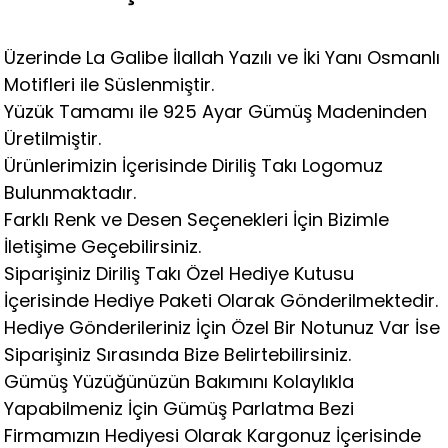
Üzerinde La Galibe İlallah Yazılı ve İki Yanı Osmanlı
Motifleri ile Süslenmiştir.
Yüzük Tamamı ile 925 Ayar Gümüş Madeninden
Üretilmiştir.
Ürünlerimizin İçerisinde Diriliş Takı Logomuz
Bulunmaktadır.
Farklı Renk ve Desen Seçenekleri İçin Bizimle
İletişime Geçebilirsiniz.
Siparişiniz Diriliş Takı Özel Hediye Kutusu
İçerisinde Hediye Paketi Olarak Gönderilmektedir.
Hediye Gönderileriniz İçin Özel Bir Notunuz Var İse
Siparişiniz Sırasında Bize Belirtebilirsiniz.
Gümüş Yüzüğünüzün Bakımını Kolaylıkla
Yapabilmeniz İçin Gümüş Parlatma Bezi
Firmamızın Hediyesi Olarak Kargonuz İçerisinde