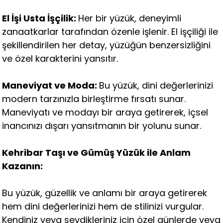
El İşi Usta İşçilik:
Her bir yüzük, deneyimli
zanaatkarlar tarafından özenle işlenir. El işçiliği ile
şekillendirilen her detay, yüzüğün benzersizliğini
ve özel karakterini yansıtır.
Maneviyat ve Moda:
Bu yüzük, dini değerlerinizi
modern tarzınızla birleştirme fırsatı sunar.
Maneviyatı ve modayı bir araya getirerek, içsel
inancınızı dışarı yansıtmanın bir yolunu sunar.
Kehribar Taşı ve Gümüş Yüzük ile Anlam
Kazanın:
Bu yüzük, güzellik ve anlamı bir araya getirerek
hem dini değerlerinizi hem de stilinizi vurgular.
Kendiniz veya sevdikleriniz için özel günlerde veya