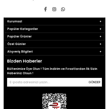
Kurumsal
Popüler Kategoriler
Popüler Ürünler
Özel Günler
Alışveriş Bilgileri
Bizden Haberler
Bültenimize Üye Olun ! Tüm İndirim ve Fırsatlardan İlk Sizin
Haberiniz Olsun !
GÖNDER