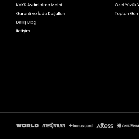
KVKK Aydınlatma Metni
Özel Yüzük 
Garanti ve İade Koşulları
Toptan Güm
Diriliş Blog
İletişim