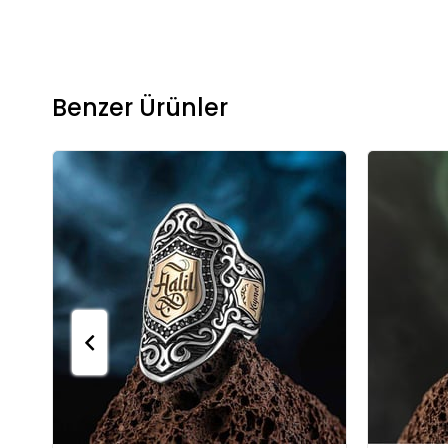
Benzer Ürünler