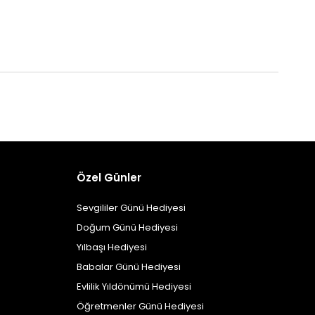
Özel Günler
Sevgililer Günü Hediyesi
Doğum Günü Hediyesi
Yılbaşı Hediyesi
Babalar Günü Hediyesi
Evlilik Yıldönümü Hediyesi
Öğretmenler Günü Hediyesi