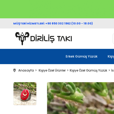
MÜŞTERİ HİZMETLERİ: +90 850 302 1962 (10:00 - 18:00)
Erkek Gümüş Yüzük
Kiş
Anasayfa
Kişiye Özel Ürünler
Kişiye Özel Gümüş Yüzük
İ