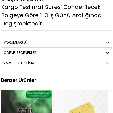
Kargo Teslimat Süresi Gönderilecek
Bölgeye Göre 1-3 İş Günü Aralığında
Değişmektedir.
YORUMLAR
(0)
ÖDEME SEÇENEKLERI
KARGO & TESLIMAT
Benzer Ürünler