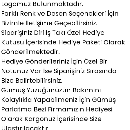
Logomuz Bulunmaktadır.
Farklı Renk ve Desen Seçenekleri İçin
Bizimle İletişime Geçebilirsiniz.
Siparişiniz Diriliş Takı Özel Hediye
Kutusu İçerisinde Hediye Paketi Olarak
Gönderilmektedir.
Hediye Gönderileriniz İçin Özel Bir
Notunuz Var İse Siparişiniz Sırasında
Bize Belirtebilirsiniz.
Gümüş Yüzüğünüzün Bakımını
Kolaylıkla Yapabilmeniz İçin Gümüş
Parlatma Bezi Firmamızın Hediyesi
Olarak Kargonuz İçerisinde Size
Ulaştırılacaktır.