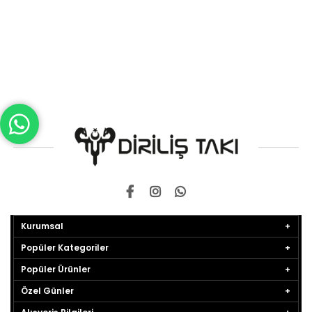
Kurumsal
Popüler Kategoriler
Popüler Ürünler
Özel Günler