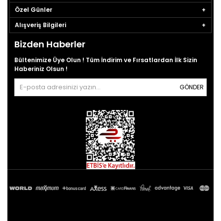
Özel Günler
Alışveriş Bilgileri
Bizden Haberler
Bültenimize Üye Olun ! Tüm İndirim ve Fırsatlardan İlk Sizin
Haberiniz Olsun !
GÖNDER