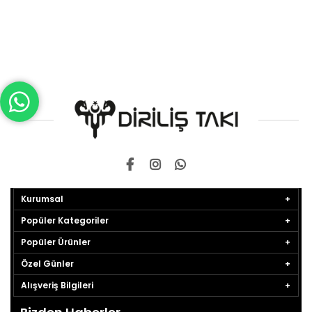
Kurumsal
Popüler Kategoriler
Popüler Ürünler
Özel Günler
Alışveriş Bilgileri