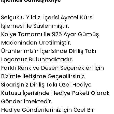
Selçuklu Yıldızı İçerisi Ayetel Kürsi
İşlemesi ile Süslenmiştir.
Kolye Tamamı ile 925 Ayar Gümüş
Madeninden Üretilmiştir.
Ürünlerimizin İçerisinde Diriliş Takı
Logomuz Bulunmaktadır.
Farklı Renk ve Desen Seçenekleri İçin
Bizimle İletişime Geçebilirsiniz.
Siparişiniz Diriliş Takı Özel Hediye
Kutusu İçerisinde Hediye Paketi Olarak
Gönderilmektedir.
Hediye Gönderileriniz İçin Özel Bir