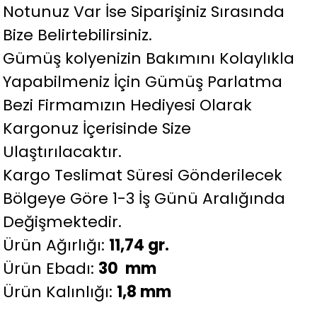
Notunuz Var İse Siparişiniz Sırasında
Bize Belirtebilirsiniz.
Gümüş kolyenizin Bakımını Kolaylıkla
Yapabilmeniz İçin Gümüş Parlatma
Bezi Firmamızın Hediyesi Olarak
Kargonuz İçerisinde Size
Ulaştırılacaktır.
Kargo Teslimat Süresi Gönderilecek
Bölgeye Göre 1-3 İş Günü Aralığında
Değişmektedir.
Ürün Ağırlığı:
11,74 gr.
Ürün Ebadı:
30 mm
Ürün Kalınlığı:
1,8 mm