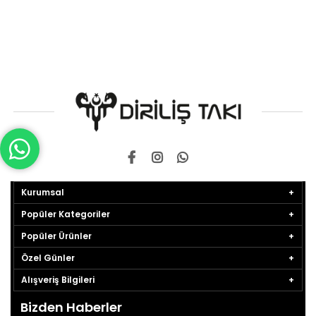
Kurumsal
Popüler Kategoriler
Popüler Ürünler
Özel Günler
Alışveriş Bilgileri
Bizden Haberler