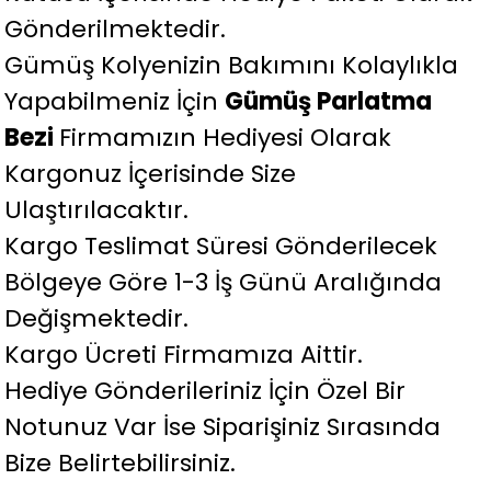
Gönderilmektedir.
Gümüş Kolyenizin Bakımını Kolaylıkla
Yapabilmeniz İçin
Gümüş Parlatma
Bezi
Firmamızın Hediyesi Olarak
Kargonuz İçerisinde Size
Ulaştırılacaktır.
Kargo Teslimat Süresi Gönderilecek
Bölgeye Göre 1-3 İş Günü Aralığında
Değişmektedir.
Kargo Ücreti Firmamıza Aittir.
Hediye Gönderileriniz İçin Özel Bir
Notunuz Var İse Siparişiniz Sırasında
Bize Belirtebilirsiniz.