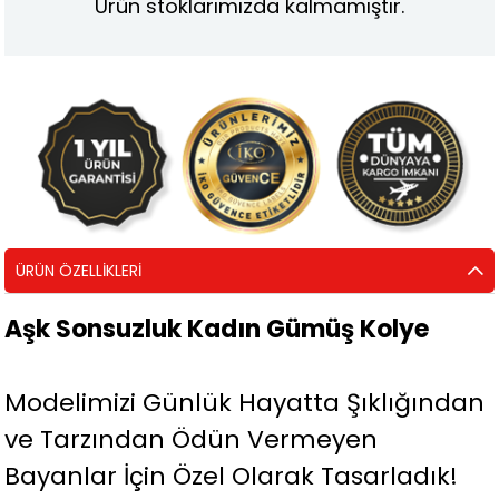
Ürün stoklarımızda kalmamıştır.
ÜRÜN ÖZELLIKLERI
Aşk Sonsuzluk Kadın Gümüş Kolye
Modelimizi Günlük Hayatta Şıklığından
ve Tarzından Ödün Vermeyen
Bayanlar İçin Özel Olarak Tasarladık!