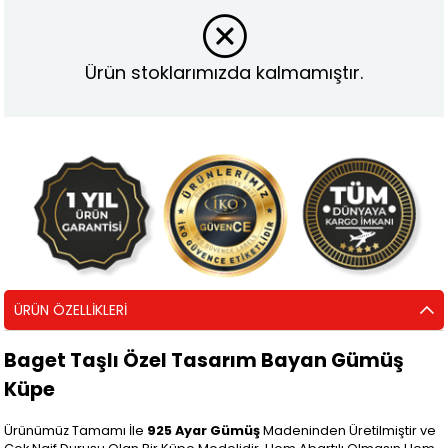
Ürün stoklarımızda kalmamıştır.
ÜRÜN ÖZELLIKLERI
Baget Taşlı Özel Tasarım Bayan Gümüş
Küpe
Ürünümüz Tamamı İle
925 Ayar Gümüş
Madeninden Üretilmiştir ve