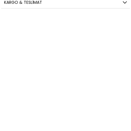
KARGO & TESLIMAT