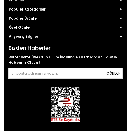
Kurumsal
Popüler Kategoriler
Popüler Ürünler
Özel Günler
Alışveriş Bilgileri
Bizden Haberler
Bültenimize Üye Olun ! Tüm İndirim ve Fırsatlardan İlk Sizin
Haberiniz Olsun !
GÖNDER