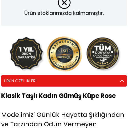
Ürün stoklarımızda kalmamıştır.
ÜRÜN ÖZELLIKLERI
Klasik Taşlı Kadın Gümüş Küpe Rose
Modelimizi Günlük Hayatta Şıklığından
ve Tarzından Ödün Vermeyen