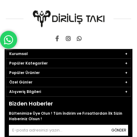
Kurumsal
Popüler Kategoriler
Popüler Ürünler
Özel Günler
Alışveriş Bilgileri
Bizden Haberler
Bültenimize Üye Olun ! Tüm İndirim ve Fırsatlardan İlk Sizin
Haberiniz Olsun !
GÖNDER