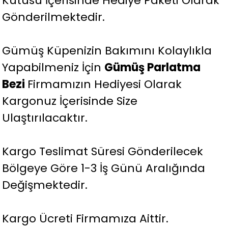
Kutusu İçerisinde Hediye Paketi Olarak
Gönderilmektedir.
Gümüş Küpenizin Bakımını Kolaylıkla
Yapabilmeniz İçin
Gümüş Parlatma
Bezi
Firmamızın Hediyesi Olarak
Kargonuz İçerisinde Size
Ulaştırılacaktır.
Kargo Teslimat Süresi Gönderilecek
Bölgeye Göre 1-3 İş Günü Aralığında
Değişmektedir.
Kargo Ücreti Firmamıza Aittir.