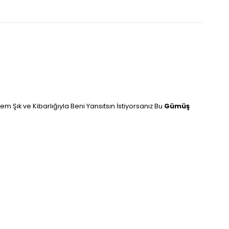
 Şık ve Kibarlığıyla Beni Yansıtsın İstiyorsanız Bu
Gümüş