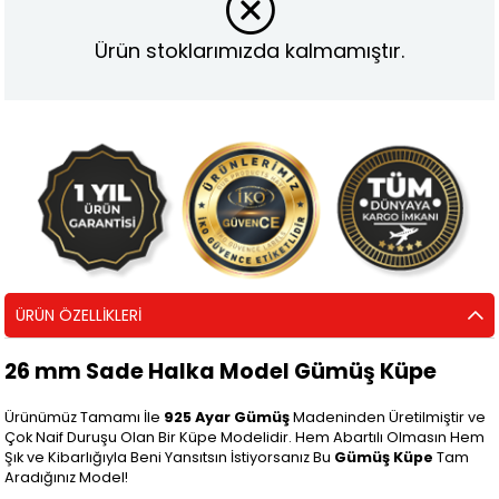
Ürün stoklarımızda kalmamıştır.
ÜRÜN ÖZELLIKLERI
26 mm Sade Halka Model Gümüş Küpe
Ürünümüz Tamamı İle
925 Ayar Gümüş
Madeninden Üretilmiştir ve
Çok Naif Duruşu Olan Bir Küpe Modelidir. Hem Abartılı Olmasın Hem
Şık ve Kibarlığıyla Beni Yansıtsın İstiyorsanız Bu
Gümüş Küpe
Tam
Aradığınız Model!