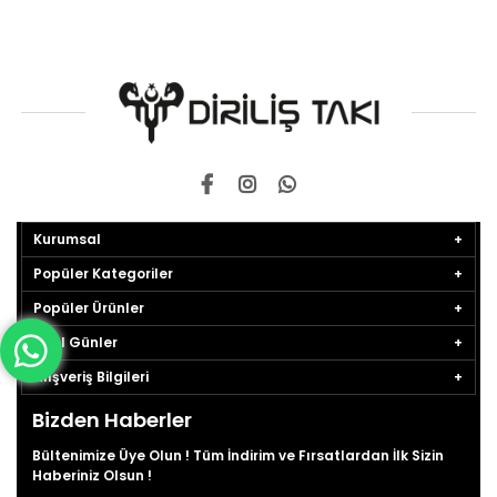
Kurumsal
Popüler Kategoriler
Popüler Ürünler
Özel Günler
Alışveriş Bilgileri
Bizden Haberler
Bültenimize Üye Olun ! Tüm İndirim ve Fırsatlardan İlk Sizin
Haberiniz Olsun !