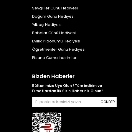
Sevgililer Günü Hediyesi
Doğum Günü Hediyesi
Yılbaşı Hediyesi
Babalar Günü Hediyesi
Evlilik Yıldönümü Hediyesi
Öğretmenler Günü Hediyesi
Efsane Cuma İndirimleri
Bizden Haberler
Bültenimize Üye Olun ! Tüm İndirim ve
Fırsatlardan İlk Sizin Haberiniz Olsun !
GÖNDER