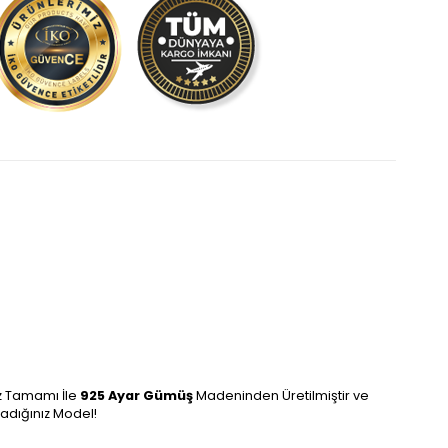
 Tamamı İle
925 Ayar Gümüş
Madeninden Üretilmiştir ve
adığınız Model!