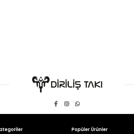
ategoriler
Popüler Ürünler