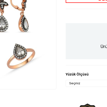
Ürü
Yüzük Ölçüsü