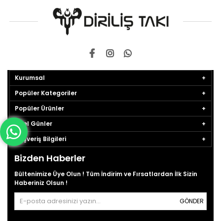
Kurumsal
Popüler Kategoriler
Popüler Ürünler
Özel Günler
Alışveriş Bilgileri
Bizden Haberler
Bültenimize Üye Olun ! Tüm İndirim ve Fırsatlardan İlk Sizin
Haberiniz Olsun !
GÖNDER