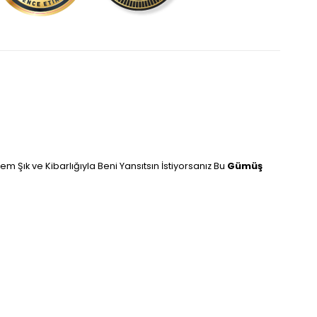
 Şık ve Kibarlığıyla Beni Yansıtsın İstiyorsanız Bu
Gümüş