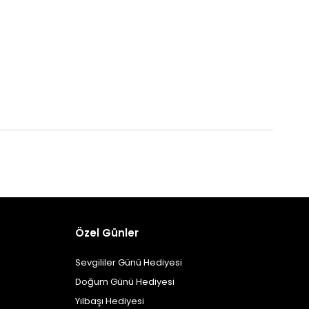
Özel Günler
Sevgililer Günü Hediyesi
Doğum Günü Hediyesi
Yılbaşı Hediyesi