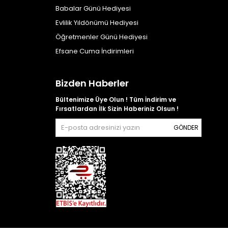
Babalar Günü Hediyesi
Evlilik Yıldönümü Hediyesi
Öğretmenler Günü Hediyesi
Efsane Cuma İndirimleri
Bizden Haberler
Bültenimize Üye Olun ! Tüm İndirim ve
Fırsatlardan İlk Sizin Haberiniz Olsun !
GÖNDER