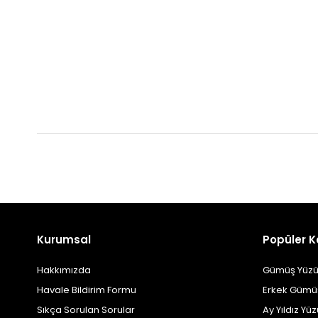
Kurumsal
Popüler K
Hakkımızda
Gümüş Yüzü
Havale Bildirim Formu
Erkek Gümü
Sıkça Sorulan Sorular
Ay Yıldız Yü