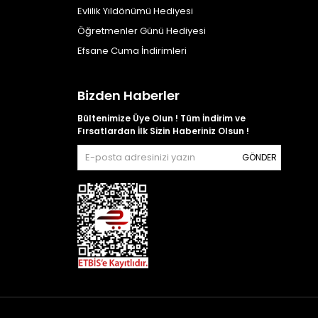
Evlilik Yıldönümü Hediyesi
Öğretmenler Günü Hediyesi
Efsane Cuma İndirimleri
Bizden Haberler
Bültenimize Üye Olun ! Tüm İndirim ve
Fırsatlardan İlk Sizin Haberiniz Olsun !
GÖNDER