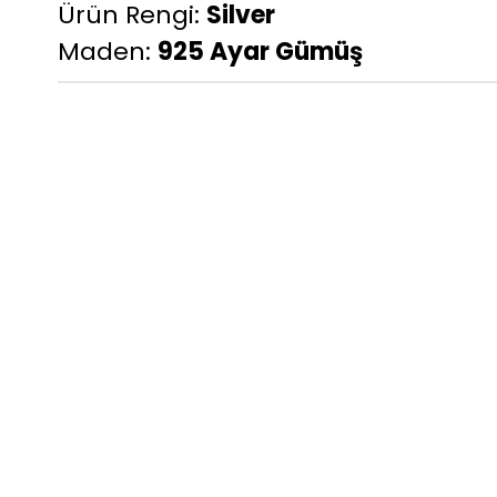
Ürün Rengi:
Silver
Maden:
925 Ayar Gümüş