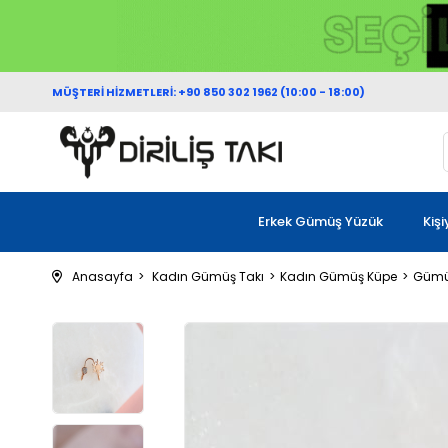
MÜŞTERİ HİZMETLERİ: +90 850 302 1962 (10:00 - 18:00)
Erkek Gümüş Yüzük
Kiş
Anasayfa
Kadın Gümüş Takı
Kadın Gümüş Küpe
Gümüş