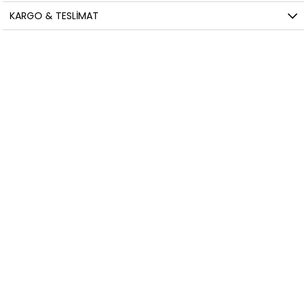
KARGO & TESLIMAT