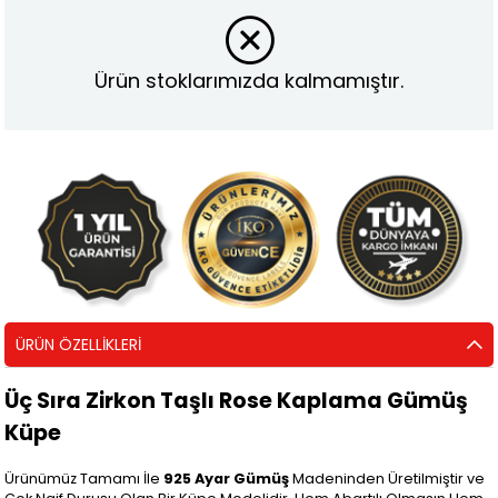
Ürün stoklarımızda kalmamıştır.
ÜRÜN ÖZELLIKLERI
Üç Sıra Zirkon Taşlı Rose Kaplama Gümüş
Küpe
Ürünümüz Tamamı İle
925 Ayar Gümüş
Madeninden Üretilmiştir ve