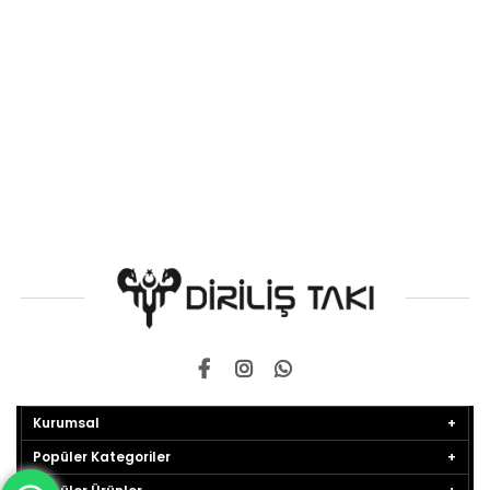
Kurumsal
Popüler Kategoriler